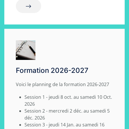
Formation 2026-2027
Voici le planning de la formation 2026-2027
Session 1 - jeudi 8 oct. au samedi 10 Oct.
2026
Session 2 - mercredi 2 déc. au samedi 5
déc. 2026
Session 3 - jeudi 14 Jan. au samedi 16