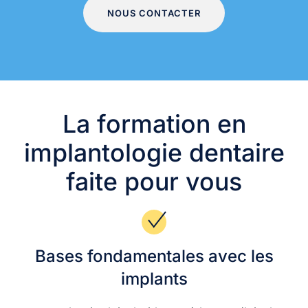
NOUS CONTACTER
La formation en
implantologie dentaire
faite pour vous
Bases fondamentales avec les
implants