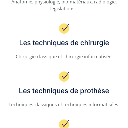
Anatomie, physiologie, bio-matériaux, radiologie,
législations...
Les techniques de chirurgie
Chirurgie classique et chirurgie informatisée.
Les techniques de prothèse
Techniques classiques et techniques informatisées.