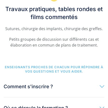
Travaux pratiques, tables rondes et
films commentés
Sutures, chirurgie des implants, chirurgie des greffes.
Petits groupes de discussion sur différents cas et
élaboration en commun de plans de traitement.
ENSEIGNANTS PROCHES DE CHACUN POUR RÉPONDRE À
VOS QUESTIONS ET VOUS AIDER.
Comment s'inscrire ?