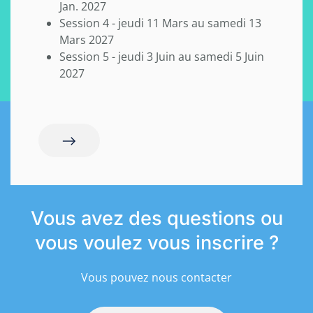
Jan. 2027
Session 4 - jeudi 11 Mars au samedi 13
Mars 2027
Session 5 - jeudi 3 Juin au samedi 5 Juin
2027
Vous avez des questions ou
vous voulez vous inscrire ?
Vous pouvez nous contacter