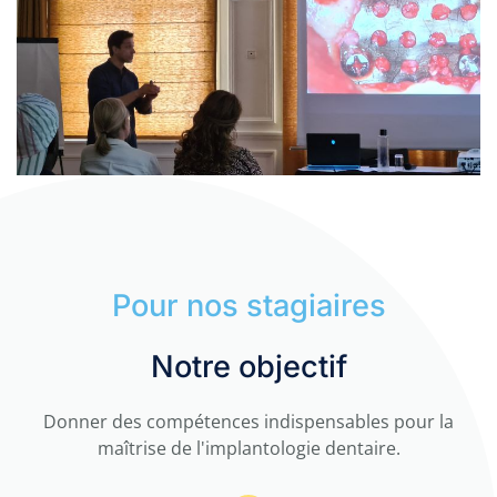
Pour nos stagiaires
Notre objectif
Donner des compétences indispensables
pour la
maîtrise de l'implantologie dentaire.