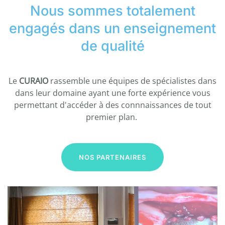
Nous sommes totalement
engagés dans un enseignement
de qualité
Le
CURAIO
rassemble une équipes de spécialistes dans
dans leur domaine ayant une forte expérience vous
permettant d'accéder à des connnaissances de tout
premier plan.
NOS PARTENAIRES