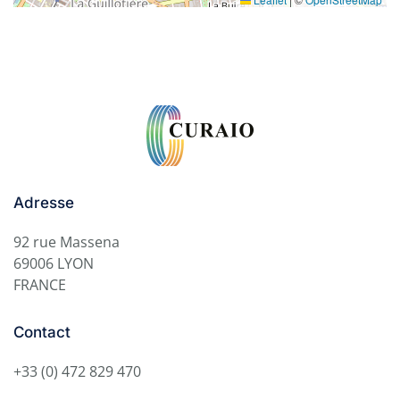
Adresse
92 rue Massena
69006 LYON
FRANCE
Contact
+33 (0) 472 829 470