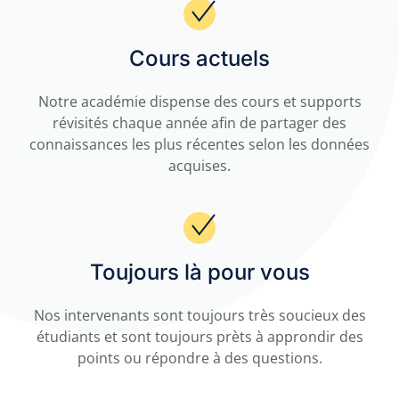
Cours actuels
Notre académie dispense des cours et supports
révisités chaque année afin de partager des
connaissances les plus récentes selon les données
acquises.
Toujours là pour vous
Nos intervenants sont toujours très soucieux des
étudiants et sont toujours prèts à approndir des
points ou répondre à des questions.