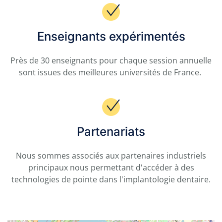
Enseignants expérimentés
Près de 30 enseignants pour chaque session annuelle
sont issues des meilleures universités de France.
Partenariats
Nous sommes associés aux partenaires industriels
principaux nous permettant d'accéder à des
technologies de pointe dans l'implantologie dentaire.