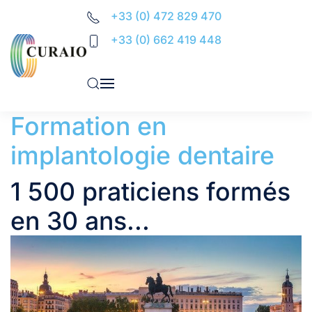
+33 (0) 472 829 470
Accéder au contenu principal
+33 (0) 662 419 448
Formation en
implantologie dentaire
1 500 praticiens formés
en 30 ans...