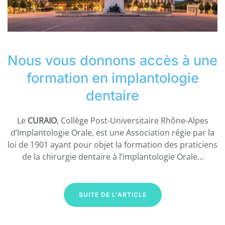
Nous vous donnons
accès à une
formation en implantologie
dentaire
Le
CURAIO
, Collège Post-Universitaire Rhône-Alpes
d’Implantologie Orale, est une Association régie par la
loi de 1901 ayant pour objet la formation des praticiens
de la chirurgie dentaire à l’implantologie Orale...
SUITE DE L'ARTICLE